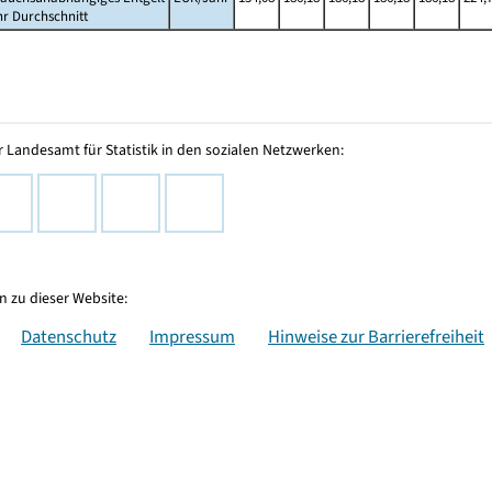
hr Durchschnitt
 Landesamt für Statistik in den sozialen Netzwerken:
 zu dieser Website:
Datenschutz
Impressum
Hinweise zur Barrierefreiheit