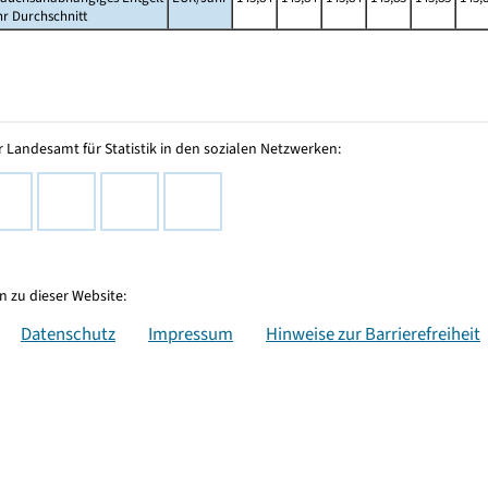
hr Durchschnitt
 Landesamt für Statistik in den sozialen Netzwerken:
 zu dieser Website:
Datenschutz
Impressum
Hinweise zur Barrierefreiheit