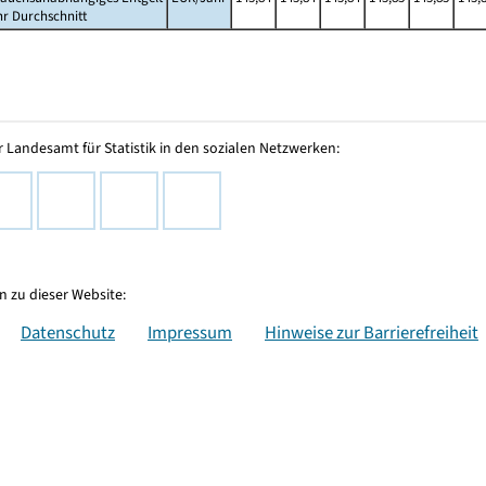
hr Durchschnitt
 Landesamt für Statistik in den sozialen Netzwerken:
 zu dieser Website:
Datenschutz
Impressum
Hinweise zur Barrierefreiheit