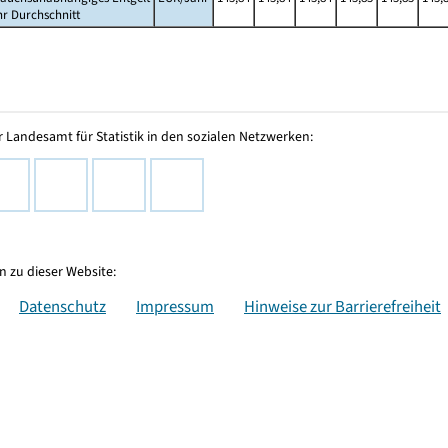
hr Durchschnitt
 Landesamt für Statistik in den sozialen Netzwerken:
 zu dieser Website:
Datenschutz
Impressum
Hinweise zur Barrierefreiheit