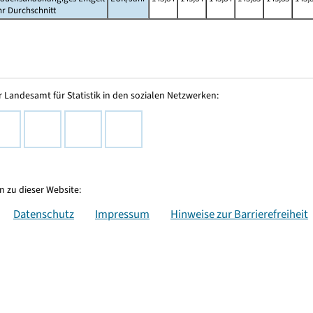
hr Durchschnitt
 Landesamt für Statistik in den sozialen Netzwerken:
 zu dieser Website:
Datenschutz
Impressum
Hinweise zur Barrierefreiheit