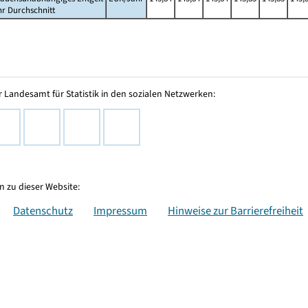
hr Durchschnitt
 Landesamt für Statistik in den sozialen Netzwerken:
 zu dieser Website:
Datenschutz
Impressum
Hinweise zur Barrierefreiheit