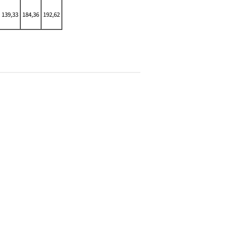
139,33
184,36
192,62