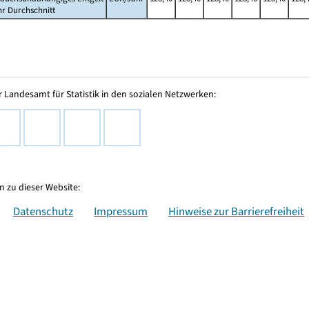
hr Durchschnitt
 Landesamt für Statistik in den sozialen Netzwerken:
 zu dieser Website:
Datenschutz
Impressum
Hinweise zur Barrierefreiheit