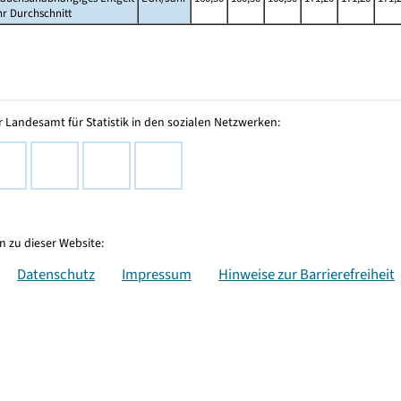
hr Durchschnitt
 Landesamt für Statistik in den sozialen Netzwerken:
 zu dieser Website:
Datenschutz
Impressum
Hinweise zur Barrierefreiheit