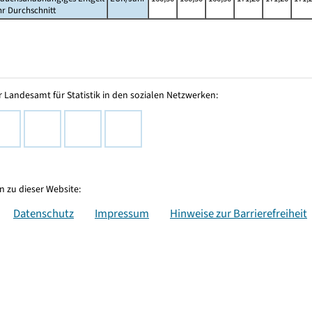
hr Durchschnitt
 Landesamt für Statistik in den sozialen Netzwerken:
 zu dieser Website:
Datenschutz
Impressum
Hinweise zur Barrierefreiheit