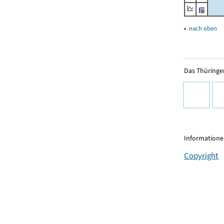
▴
nach oben
Das Thüringer
Informationen
Copyright