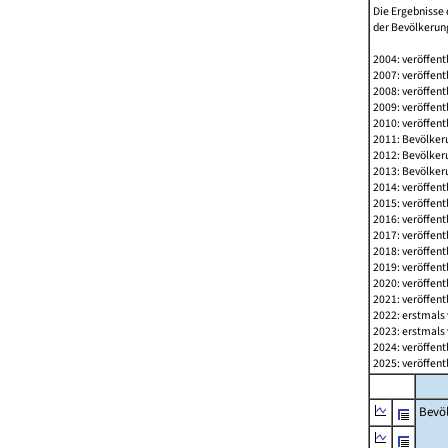
Die Ergebnisse 
der Bevölkerung
2004: veröffent
2007: veröffent
2008: veröffent
2009: veröffent
2010: veröffent
2011: Bevölkeru
2012: Bevölkeru
2013: Bevölkeru
2014: veröffent
2015: veröffent
2016: veröffent
2017: veröffent
2018: veröffent
2019: veröffent
2020: veröffent
2021: veröffent
2022: erstmals 
2023: erstmals 
2024: veröffent
2025: veröffent
Bevö