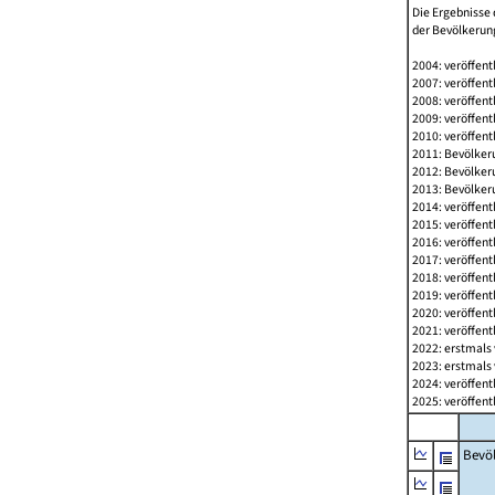
Die Ergebnisse 
der Bevölkerung
2004: veröffent
2007: veröffent
2008: veröffent
2009: veröffent
2010: veröffent
2011: Bevölkeru
2012: Bevölkeru
2013: Bevölkeru
2014: veröffent
2015: veröffent
2016: veröffent
2017: veröffent
2018: veröffent
2019: veröffent
2020: veröffent
2021: veröffent
2022: erstmals 
2023: erstmals 
2024: veröffent
2025: veröffent
Bevö