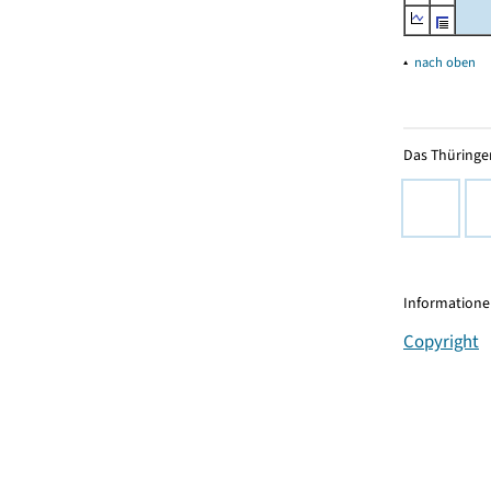
▴
nach oben
Das Thüringer
Informationen
Copyright