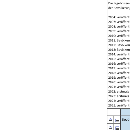
Die Ergebnisse 
der Bevölkerung
2004: veröffent
2007: veröffent
2008: veröffent
2009: veröffent
2010: veröffent
2011: Bevölkeru
2012: Bevölkeru
2013: Bevölkeru
2014: veröffent
2015: veröffent
2016: veröffent
2017: veröffent
2018: veröffent
2019: veröffent
2020: veröffent
2021: veröffent
2022: erstmals 
2023: erstmals 
2024: veröffent
2025: veröffent
Bevö