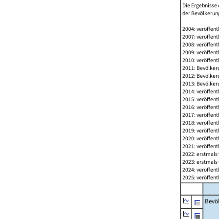
Die Ergebnisse 
der Bevölkerung
2004: veröffent
2007: veröffent
2008: veröffent
2009: veröffent
2010: veröffent
2011: Bevölkeru
2012: Bevölkeru
2013: Bevölkeru
2014: veröffent
2015: veröffent
2016: veröffent
2017: veröffent
2018: veröffent
2019: veröffent
2020: veröffent
2021: veröffent
2022: erstmals 
2023: erstmals 
2024: veröffent
2025: veröffent
Bevö