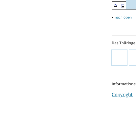
▴
nach oben
Das Thüringer
Informationen
Copyright