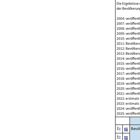
Die Ergebnisse 
der Bevölkerung
2004: veröffent
2007: veröffent
2008: veröffent
2009: veröffent
2010: veröffent
2011: Bevölkeru
2012: Bevölkeru
2013: Bevölkeru
2014: veröffent
2015: veröffent
2016: veröffent
2017: veröffent
2018: veröffent
2019: veröffent
2020: veröffent
2021: veröffent
2022: erstmals 
2023: erstmals 
2024: veröffent
2025: veröffent
Bevö