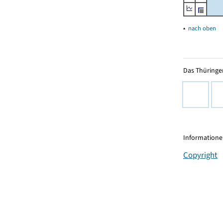
▴
nach oben
Das Thüringer
Informationen
Copyright