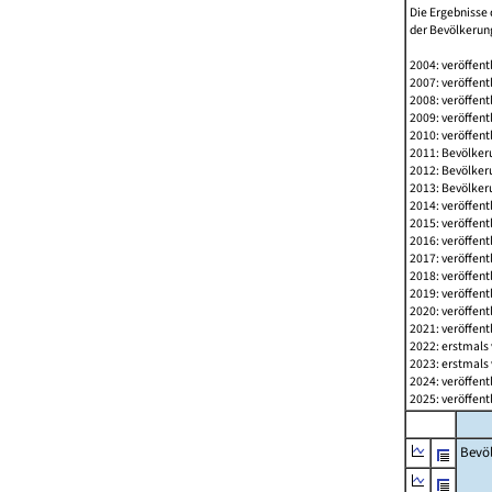
Die Ergebnisse 
der Bevölkerung
2004: veröffent
2007: veröffent
2008: veröffent
2009: veröffent
2010: veröffent
2011: Bevölkeru
2012: Bevölkeru
2013: Bevölkeru
2014: veröffent
2015: veröffent
2016: veröffent
2017: veröffent
2018: veröffent
2019: veröffent
2020: veröffent
2021: veröffent
2022: erstmals 
2023: erstmals 
2024: veröffent
2025: veröffent
Bevö