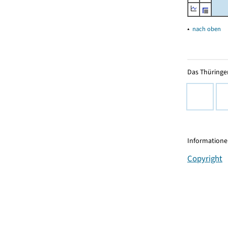
▴
nach oben
Das Thüringer
Informationen
Copyright