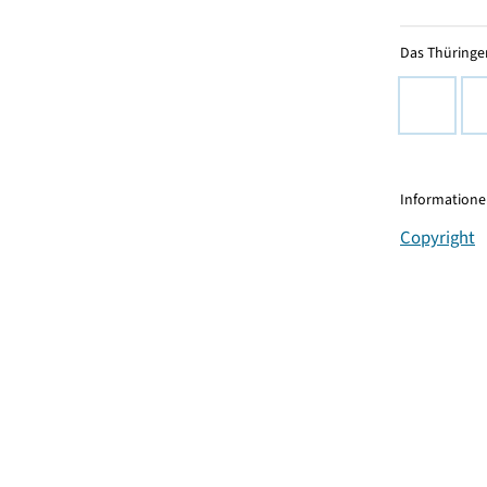
Das Thüringer
Informationen
Copyright