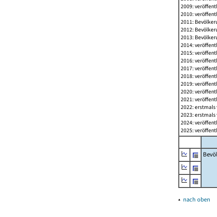
2009: veröffent
2010: veröffent
2011: Bevölkeru
2012: Bevölkeru
2013: Bevölkeru
2014: veröffent
2015: veröffent
2016: veröffent
2017: veröffent
2018: veröffent
2019: veröffent
2020: veröffent
2021: veröffent
2022: erstmals 
2023: erstmals 
2024: veröffent
2025: veröffent
Bevö
▴
nach oben