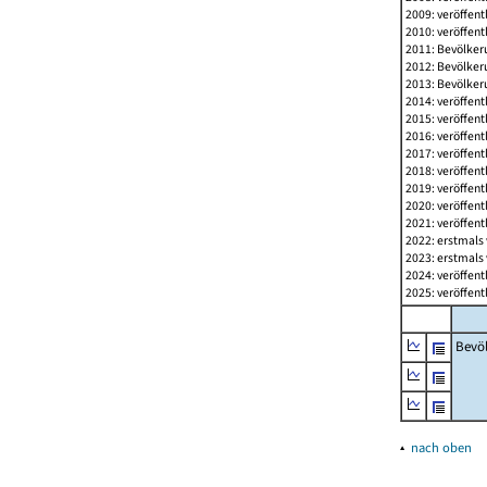
2009: veröffent
2010: veröffent
2011: Bevölkeru
2012: Bevölkeru
2013: Bevölkeru
2014: veröffent
2015: veröffent
2016: veröffent
2017: veröffent
2018: veröffent
2019: veröffent
2020: veröffent
2021: veröffent
2022: erstmals 
2023: erstmals 
2024: veröffent
2025: veröffent
Bevö
▴
nach oben