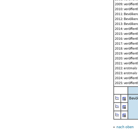
2009: veröffent
2010: veröffent
2011: Bevölkeru
2012: Bevölkeru
2013: Bevölkeru
2014: veröffent
2015: veröffent
2016: veröffent
2017: veröffent
2018: veröffent
2019: veröffent
2020: veröffent
2021: veröffent
2022: erstmals 
2023: erstmals 
2024: veröffent
2025: veröffent
Bevö
▴
nach oben