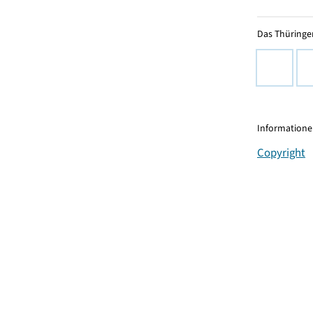
Das Thüringer
Informationen
Copyright