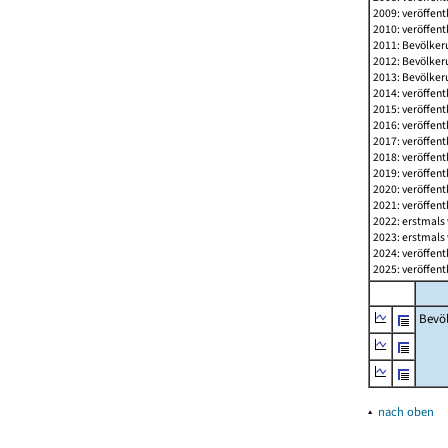
2009: veröffent
2010: veröffent
2011: Bevölkeru
2012: Bevölkeru
2013: Bevölkeru
2014: veröffent
2015: veröffent
2016: veröffent
2017: veröffent
2018: veröffent
2019: veröffent
2020: veröffent
2021: veröffent
2022: erstmals 
2023: erstmals 
2024: veröffent
2025: veröffent
Bevö
▴
nach oben