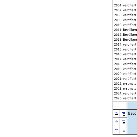
2004: veröffent
2007: veröffent
2008: veröffent
2009: veröffent
2010: veröffent
2011: Bevölkeru
2012: Bevölkeru
2013: Bevölkeru
2014: veröffent
2015: veröffent
2016: veröffent
2017: veröffent
2018: veröffent
2019: veröffent
2020: veröffent
2021: veröffent
2022: erstmals 
2023: erstmals 
2024: veröffent
2025: veröffent
Bevö