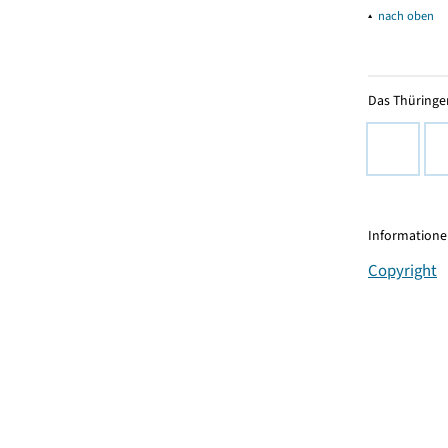
▴
nach oben
Das Thüringer
Informationen
Copyright