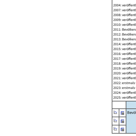
2004: veröffent
2007: veröffent
2008: veröffent
2009: veröffent
2010: veröffent
2011: Bevölkeru
2012: Bevölkeru
2013: Bevölkeru
2014: veröffent
2015: veröffent
2016: veröffent
2017: veröffent
2018: veröffent
2019: veröffent
2020: veröffent
2021: veröffent
2022: erstmals 
2023: erstmals 
2024: veröffent
2025: veröffent
Bevö