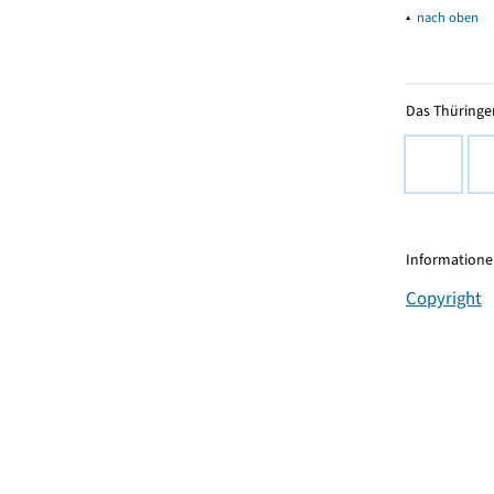
▴
nach oben
Das Thüringer
Informationen
Copyright