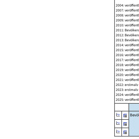
2004: veröffent
2007: veröffent
2008: veröffent
2009: veröffent
2010: veröffent
2011: Bevölkeru
2012: Bevölkeru
2013: Bevölkeru
2014: veröffent
2015: veröffent
2016: veröffent
2017: veröffent
2018: veröffent
2019: veröffent
2020: veröffent
2021: veröffent
2022: erstmals 
2023: erstmals 
2024: veröffent
2025: veröffent
Bevö