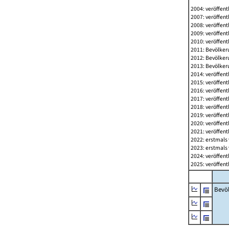
2004: veröffent
2007: veröffent
2008: veröffent
2009: veröffent
2010: veröffent
2011: Bevölkeru
2012: Bevölkeru
2013: Bevölkeru
2014: veröffent
2015: veröffent
2016: veröffent
2017: veröffent
2018: veröffent
2019: veröffent
2020: veröffent
2021: veröffent
2022: erstmals 
2023: erstmals 
2024: veröffent
2025: veröffent
Bevö