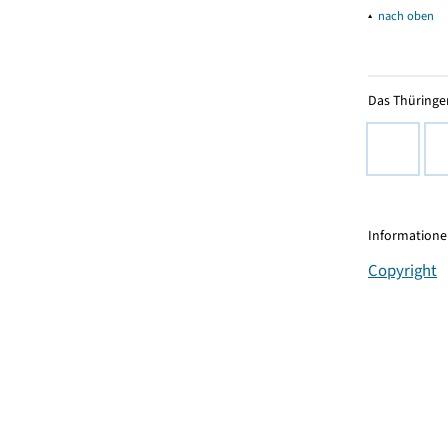
▴
nach oben
Das Thüringer
Informationen
Copyright