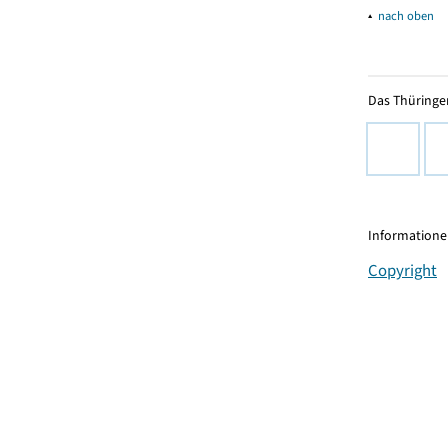
▴
nach oben
Das Thüringer
Informationen
Copyright