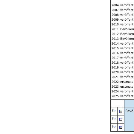
2004: veröffent
2007: veröffent
2008: veröffent
2009: veröffent
2010: veröffent
2011: Bevölkeru
2012: Bevölkeru
2013: Bevölkeru
2014: veröffent
2015: veröffent
2016: veröffent
2017: veröffent
2018: veröffent
2019: veröffent
2020: veröffent
2021: veröffent
2022: erstmals 
2023: erstmals 
2024: veröffent
2025: veröffent
Bevö