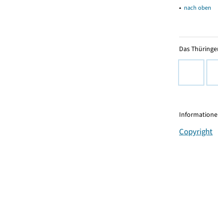
▴
nach oben
Das Thüringer
Informationen
Copyright