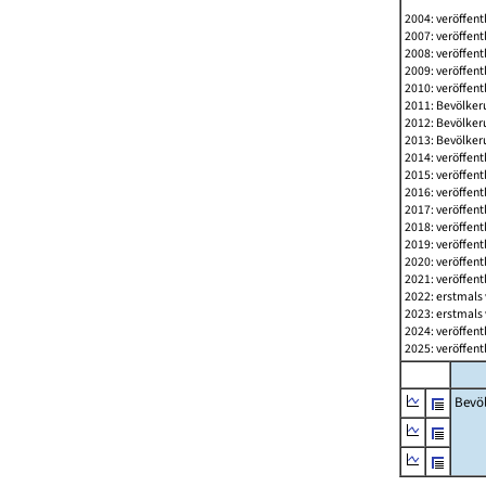
2004: veröffent
2007: veröffent
2008: veröffent
2009: veröffent
2010: veröffent
2011: Bevölkeru
2012: Bevölkeru
2013: Bevölkeru
2014: veröffent
2015: veröffent
2016: veröffent
2017: veröffent
2018: veröffent
2019: veröffent
2020: veröffent
2021: veröffent
2022: erstmals 
2023: erstmals 
2024: veröffent
2025: veröffent
Bevö