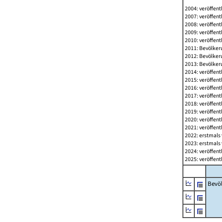
2004: veröffent
2007: veröffent
2008: veröffent
2009: veröffent
2010: veröffent
2011: Bevölkeru
2012: Bevölkeru
2013: Bevölkeru
2014: veröffent
2015: veröffent
2016: veröffent
2017: veröffent
2018: veröffent
2019: veröffent
2020: veröffent
2021: veröffent
2022: erstmals 
2023: erstmals 
2024: veröffent
2025: veröffent
Bevö