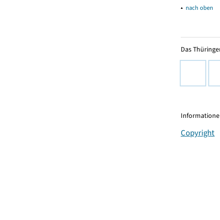
▴
nach oben
Das Thüringer
Informationen
Copyright