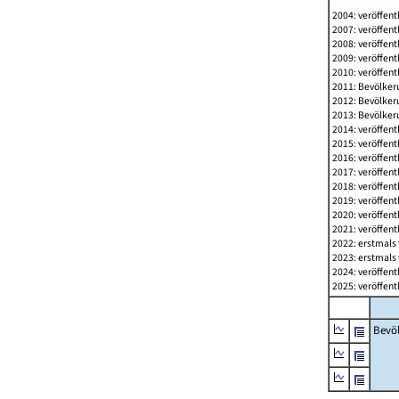
2004: veröffent
2007: veröffent
2008: veröffent
2009: veröffent
2010: veröffent
2011: Bevölkeru
2012: Bevölkeru
2013: Bevölkeru
2014: veröffent
2015: veröffent
2016: veröffent
2017: veröffent
2018: veröffent
2019: veröffent
2020: veröffent
2021: veröffent
2022: erstmals 
2023: erstmals 
2024: veröffent
2025: veröffent
Bevö