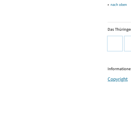
▴
nach oben
Das Thüringer
Informationen
Copyright