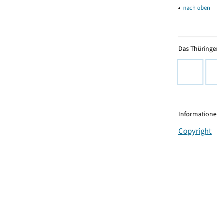
▴
nach oben
Das Thüringer
Informationen
Copyright