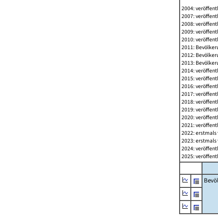
2004: veröffent
2007: veröffent
2008: veröffent
2009: veröffent
2010: veröffent
2011: Bevölkeru
2012: Bevölkeru
2013: Bevölkeru
2014: veröffent
2015: veröffent
2016: veröffent
2017: veröffent
2018: veröffent
2019: veröffent
2020: veröffent
2021: veröffent
2022: erstmals 
2023: erstmals 
2024: veröffent
2025: veröffent
Bevö