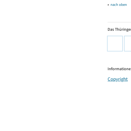
▴
nach oben
Das Thüringer
Informationen
Copyright