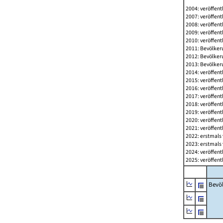
2004: veröffent
2007: veröffent
2008: veröffent
2009: veröffent
2010: veröffent
2011: Bevölkeru
2012: Bevölkeru
2013: Bevölkeru
2014: veröffent
2015: veröffent
2016: veröffent
2017: veröffent
2018: veröffent
2019: veröffent
2020: veröffent
2021: veröffent
2022: erstmals 
2023: erstmals 
2024: veröffent
2025: veröffent
Bevö