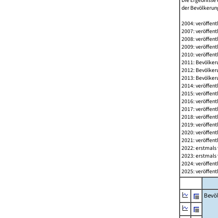
Die Ergebnisse 
der Bevölkerung
2004: veröffent
2007: veröffent
2008: veröffent
2009: veröffent
2010: veröffent
2011: Bevölkeru
2012: Bevölkeru
2013: Bevölkeru
2014: veröffent
2015: veröffent
2016: veröffent
2017: veröffent
2018: veröffent
2019: veröffent
2020: veröffent
2021: veröffent
2022: erstmals 
2023: erstmals 
2024: veröffent
2025: veröffent
Bevö