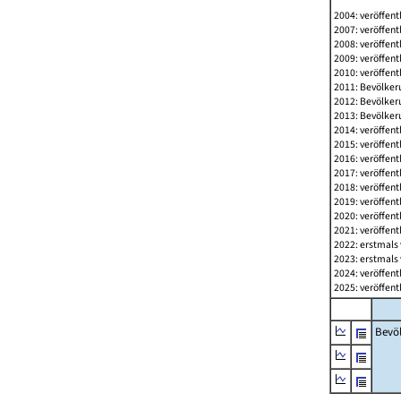
2004: veröffent
2007: veröffent
2008: veröffent
2009: veröffent
2010: veröffent
2011: Bevölkeru
2012: Bevölkeru
2013: Bevölkeru
2014: veröffent
2015: veröffent
2016: veröffent
2017: veröffent
2018: veröffent
2019: veröffent
2020: veröffent
2021: veröffent
2022: erstmals 
2023: erstmals 
2024: veröffent
2025: veröffent
Bevö