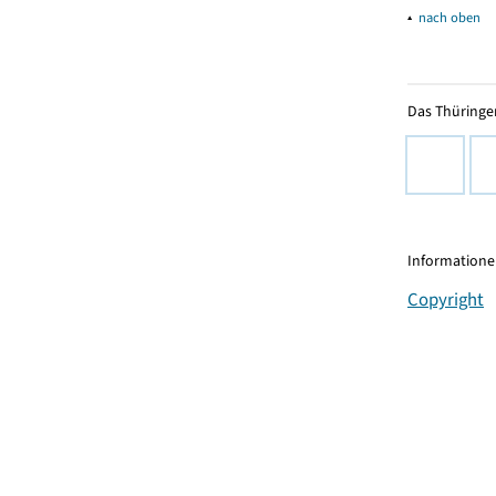
▴
nach oben
Das Thüringer
Informationen
Copyright