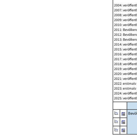
2004: veröffent
2007: veröffent
2008: veröffent
2009: veröffent
2010: veröffent
2011: Bevölkeru
2012: Bevölkeru
2013: Bevölkeru
2014: veröffent
2015: veröffent
2016: veröffent
2017: veröffent
2018: veröffent
2019: veröffent
2020: veröffent
2021: veröffent
2022: erstmals 
2023: erstmals 
2024: veröffent
2025: veröffent
Bevö