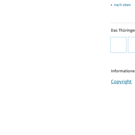
▴
nach oben
Das Thüringer
Informationen
Copyright