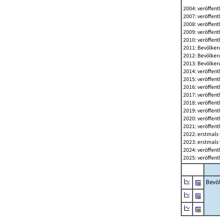
2004: veröffent
2007: veröffent
2008: veröffent
2009: veröffent
2010: veröffent
2011: Bevölkeru
2012: Bevölkeru
2013: Bevölkeru
2014: veröffent
2015: veröffent
2016: veröffent
2017: veröffent
2018: veröffent
2019: veröffent
2020: veröffent
2021: veröffent
2022: erstmals 
2023: erstmals 
2024: veröffent
2025: veröffent
Bevö