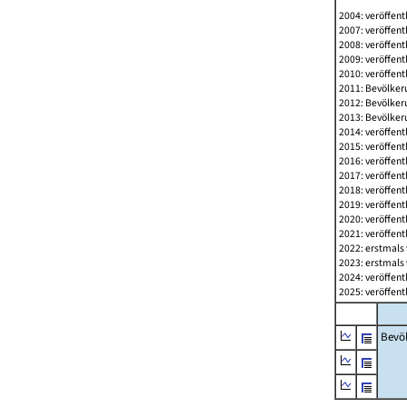
2004: veröffent
2007: veröffent
2008: veröffent
2009: veröffent
2010: veröffent
2011: Bevölkeru
2012: Bevölkeru
2013: Bevölkeru
2014: veröffent
2015: veröffent
2016: veröffent
2017: veröffent
2018: veröffent
2019: veröffent
2020: veröffent
2021: veröffent
2022: erstmals 
2023: erstmals 
2024: veröffent
2025: veröffent
Bevö