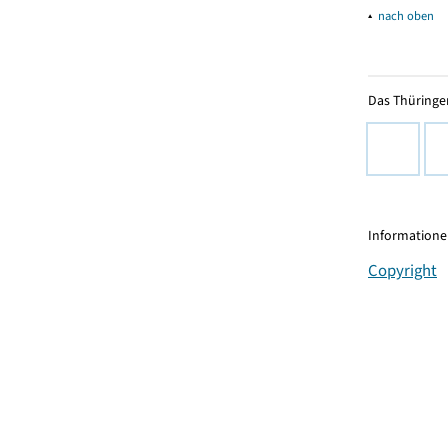
▴
nach oben
Das Thüringer
Informationen
Copyright