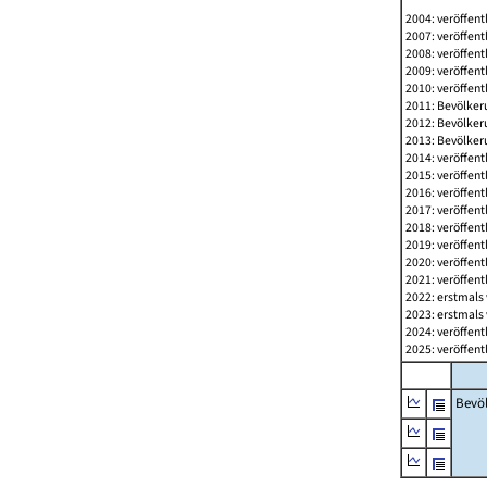
2004: veröffent
2007: veröffent
2008: veröffent
2009: veröffent
2010: veröffent
2011: Bevölkeru
2012: Bevölkeru
2013: Bevölkeru
2014: veröffent
2015: veröffent
2016: veröffent
2017: veröffent
2018: veröffent
2019: veröffent
2020: veröffent
2021: veröffent
2022: erstmals 
2023: erstmals 
2024: veröffent
2025: veröffent
Bevö