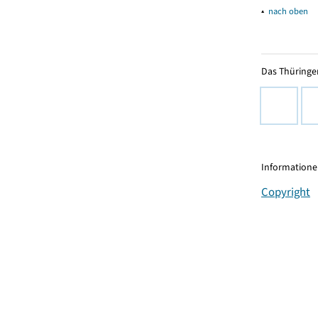
▴
nach oben
Das Thüringer
Informationen
Copyright