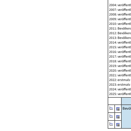
2004: veröffent
2007: veröffent
2008: veröffent
2009: veröffent
2010: veröffent
2011: Bevölkeru
2012: Bevölkeru
2013: Bevölkeru
2014: veröffent
2015: veröffent
2016: veröffent
2017: veröffent
2018: veröffent
2019: veröffent
2020: veröffent
2021: veröffent
2022: erstmals 
2023: erstmals 
2024: veröffent
2025: veröffent
Bevö