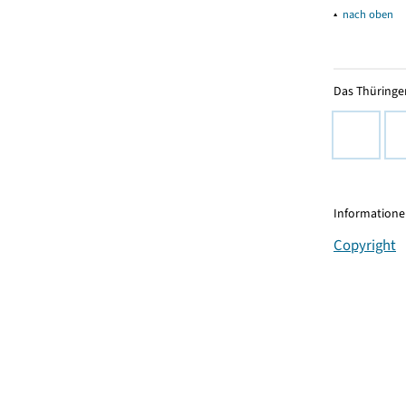
▴
nach oben
Das Thüringer
Informationen
Copyright