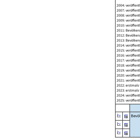
2004: veröffent
2007: veröffent
2008: veröffent
2009: veröffent
2010: veröffent
2011: Bevölkeru
2012: Bevölkeru
2013: Bevölkeru
2014: veröffent
2015: veröffent
2016: veröffent
2017: veröffent
2018: veröffent
2019: veröffent
2020: veröffent
2021: veröffent
2022: erstmals 
2023: erstmals 
2024: veröffent
2025: veröffent
Bevö