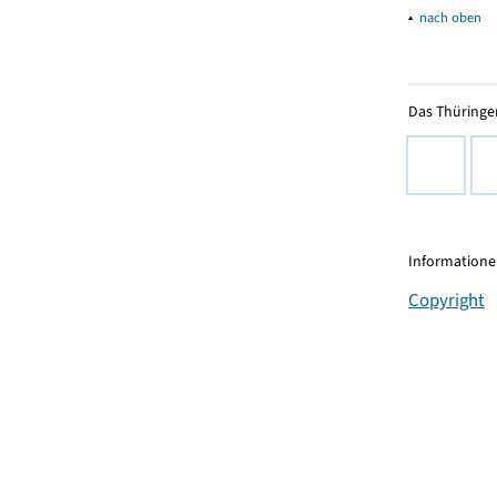
▴
nach oben
Das Thüringer
Informationen
Copyright