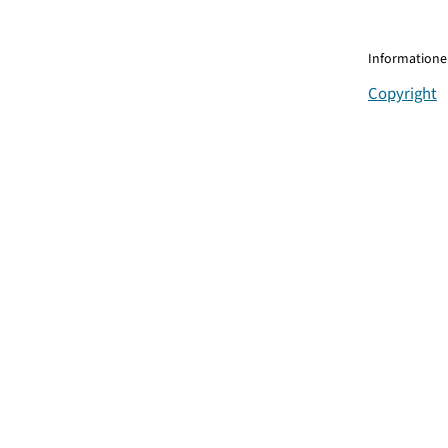
Informationen
Copyright