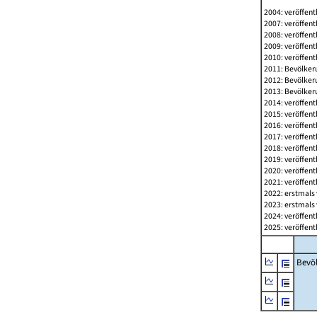
2004: veröffent
2007: veröffent
2008: veröffent
2009: veröffent
2010: veröffent
2011: Bevölkeru
2012: Bevölkeru
2013: Bevölkeru
2014: veröffent
2015: veröffent
2016: veröffent
2017: veröffent
2018: veröffent
2019: veröffent
2020: veröffent
2021: veröffent
2022: erstmals 
2023: erstmals 
2024: veröffent
2025: veröffent
Bevö