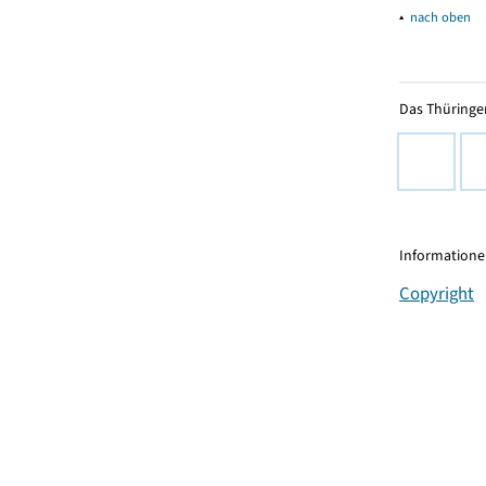
▴
nach oben
Das Thüringer
Informationen
Copyright