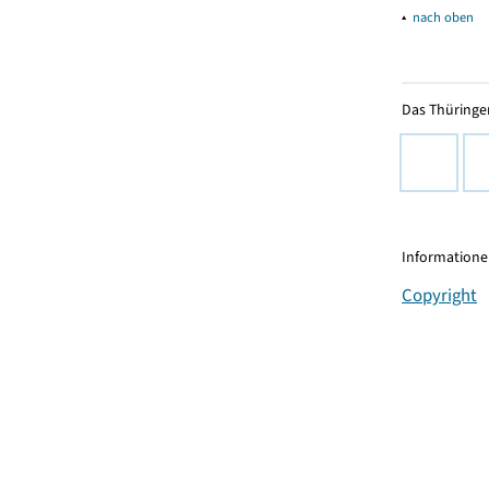
▴
nach oben
Das Thüringer
Informationen
Copyright