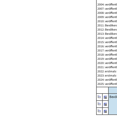
2004: veröffent
2007: veröffent
2008: veröffent
2009: veröffent
2010: veröffent
2011: Bevölkeru
2012: Bevölkeru
2013: Bevölkeru
2014: veröffent
2015: veröffent
2016: veröffent
2017: veröffent
2018: veröffent
2019: veröffent
2020: veröffent
2021: veröffent
2022: erstmals 
2023: erstmals 
2024: veröffent
2025: veröffent
Bevö