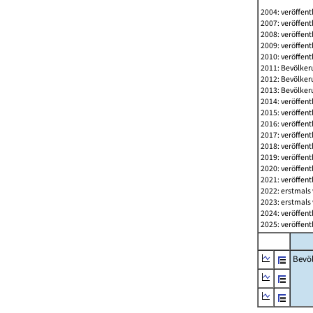
2004: veröffent
2007: veröffent
2008: veröffent
2009: veröffent
2010: veröffent
2011: Bevölkeru
2012: Bevölkeru
2013: Bevölkeru
2014: veröffent
2015: veröffent
2016: veröffent
2017: veröffent
2018: veröffent
2019: veröffent
2020: veröffent
2021: veröffent
2022: erstmals 
2023: erstmals 
2024: veröffent
2025: veröffent
Bevö