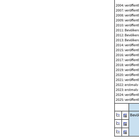
2004: veröffent
2007: veröffent
2008: veröffent
2009: veröffent
2010: veröffent
2011: Bevölkeru
2012: Bevölkeru
2013: Bevölkeru
2014: veröffent
2015: veröffent
2016: veröffent
2017: veröffent
2018: veröffent
2019: veröffent
2020: veröffent
2021: veröffent
2022: erstmals 
2023: erstmals 
2024: veröffent
2025: veröffent
Bevö