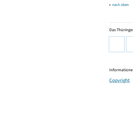
▴
nach oben
Das Thüringer
Informationen
Copyright