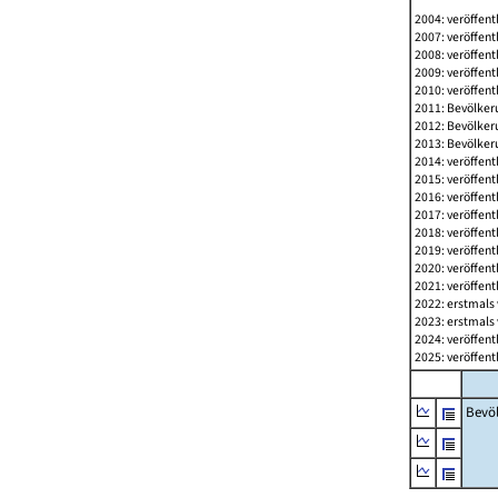
2004: veröffent
2007: veröffent
2008: veröffent
2009: veröffent
2010: veröffent
2011: Bevölkeru
2012: Bevölkeru
2013: Bevölkeru
2014: veröffent
2015: veröffent
2016: veröffent
2017: veröffent
2018: veröffent
2019: veröffent
2020: veröffent
2021: veröffent
2022: erstmals 
2023: erstmals 
2024: veröffent
2025: veröffent
Bevö