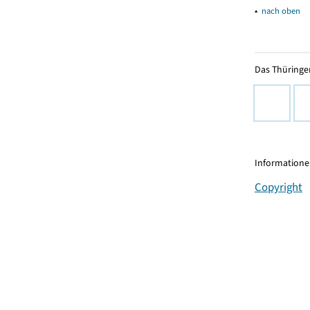
▴
nach oben
Das Thüringer
Informationen
Copyright