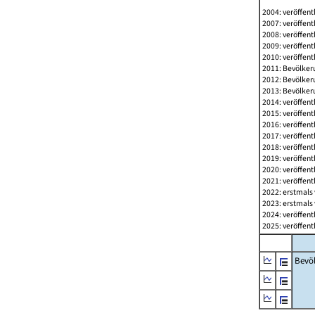
2004: veröffent
2007: veröffent
2008: veröffent
2009: veröffent
2010: veröffent
2011: Bevölkeru
2012: Bevölkeru
2013: Bevölkeru
2014: veröffent
2015: veröffent
2016: veröffent
2017: veröffent
2018: veröffent
2019: veröffent
2020: veröffent
2021: veröffent
2022: erstmals 
2023: erstmals 
2024: veröffent
2025: veröffent
Bevö