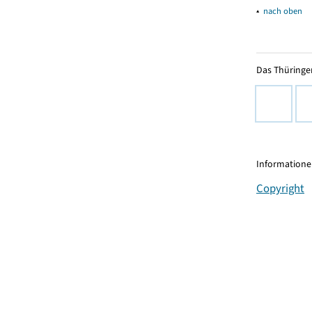
▴
nach oben
Das Thüringer
Informationen
Copyright