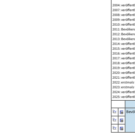
2004: veröffent
2007: veröffent
2008: veröffent
2009: veröffent
2010: veröffent
2011: Bevölkeru
2012: Bevölkeru
2013: Bevölkeru
2014: veröffent
2015: veröffent
2016: veröffent
2017: veröffent
2018: veröffent
2019: veröffent
2020: veröffent
2021: veröffent
2022: erstmals 
2023: erstmals 
2024: veröffent
2025: veröffent
Bevö