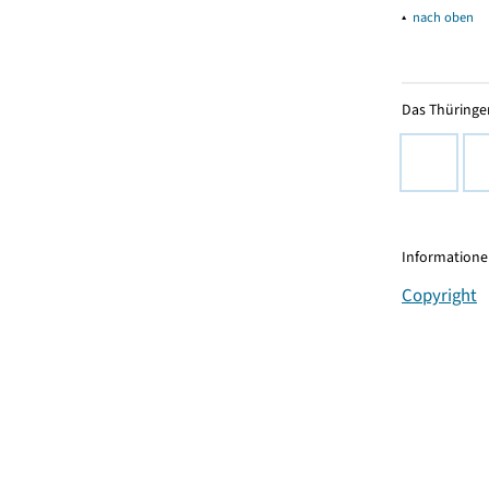
▴
nach oben
Das Thüringer
Informationen
Copyright