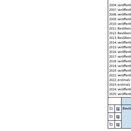
2004: veröffent
2007: veröffent
2008: veröffent
2009: veröffent
2010: veröffent
2011: Bevölkeru
2012: Bevölkeru
2013: Bevölkeru
2014: veröffent
2015: veröffent
2016: veröffent
2017: veröffent
2018: veröffent
2019: veröffent
2020: veröffent
2021: veröffent
2022: erstmals 
2023: erstmals 
2024: veröffent
2025: veröffent
Bevö