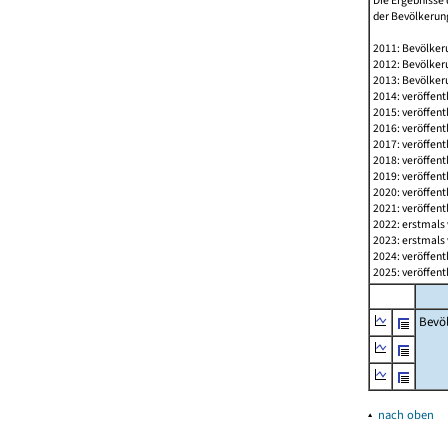
Die Ergebnisse 
der Bevölkerung
2011: Bevölkeru
2012: Bevölkeru
2013: Bevölkeru
2014: veröffent
2015: veröffent
2016: veröffent
2017: veröffent
2018: veröffent
2019: veröffent
2020: veröffent
2021: veröffent
2022: erstmals 
2023: erstmals 
2024: veröffent
2025: veröffent
Bevö
▴
nach oben