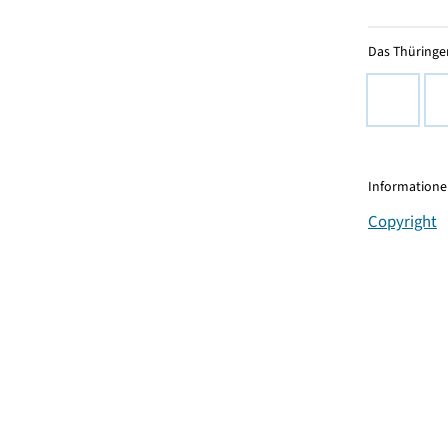
Das Thüringer
Informationen
Copyright