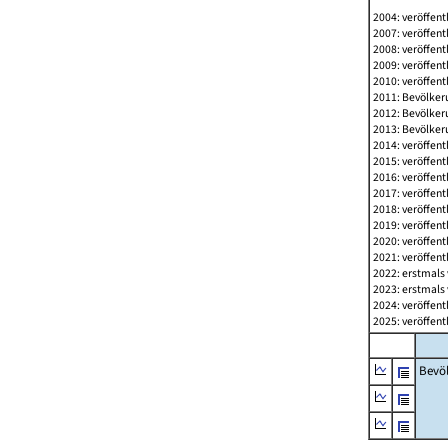
2004: veröffent
2007: veröffent
2008: veröffent
2009: veröffent
2010: veröffent
2011: Bevölkeru
2012: Bevölkeru
2013: Bevölkeru
2014: veröffent
2015: veröffent
2016: veröffent
2017: veröffent
2018: veröffent
2019: veröffent
2020: veröffent
2021: veröffent
2022: erstmals 
2023: erstmals 
2024: veröffent
2025: veröffent
Bevö