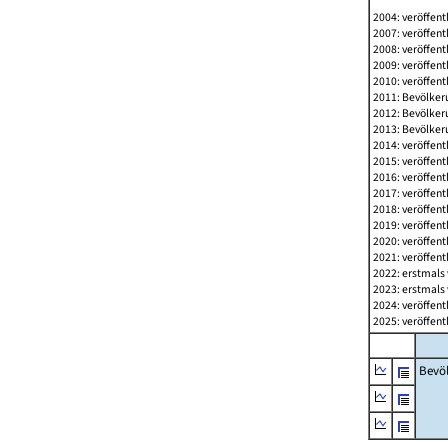
2004: veröffent
2007: veröffent
2008: veröffent
2009: veröffent
2010: veröffent
2011: Bevölkeru
2012: Bevölkeru
2013: Bevölkeru
2014: veröffent
2015: veröffent
2016: veröffent
2017: veröffent
2018: veröffent
2019: veröffent
2020: veröffent
2021: veröffent
2022: erstmals 
2023: erstmals 
2024: veröffent
2025: veröffent
Bevö